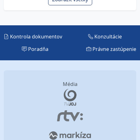
Kontrola dokumentov
Konzultácie
Poradňa
Právne zastúpenie
Média