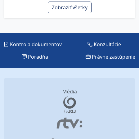
Zobraziť všetky
Kontrola dokumentov
Konzultácie
Poradňa
Právne zastúpenie
Média