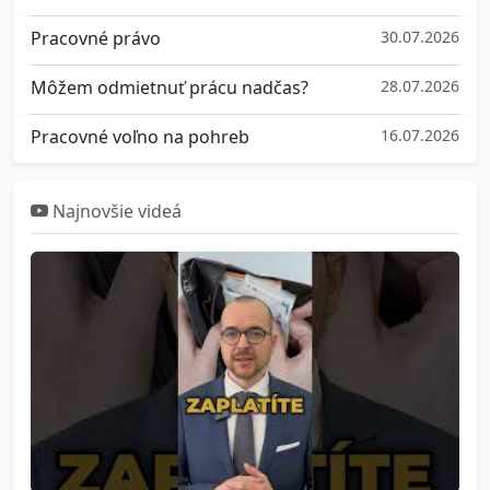
Pracovné právo
30.07.2026
Môžem odmietnuť prácu nadčas?
28.07.2026
Pracovné voľno na pohreb
16.07.2026
Najnovšie videá